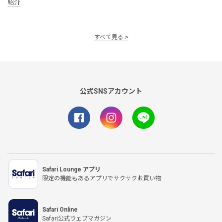
紹介
すべて見る
公式SNSアカウント
Safari Lounge アプリ
限定の機能もあるアプリでサクサクお買い物
Safari Online
Safari公式ウェブマガジン