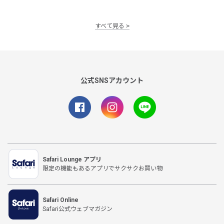
すべて見る
公式SNSアカウント
Safari Lounge アプリ
限定の機能もあるアプリでサクサクお買い物
Safari Online
Safari公式ウェブマガジン