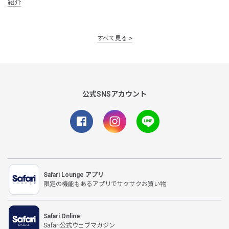
紹介
すべて見る
公式SNSアカウント
Safari Lounge アプリ
限定の機能もあるアプリでサクサクお買い物
Safari Online
Safari公式ウェブマガジン