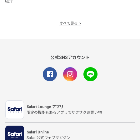
紹介
すべて見る
公式SNSアカウント
Safari Lounge アプリ
限定の機能もあるアプリでサクサクお買い物
Safari Online
Safari公式ウェブマガジン