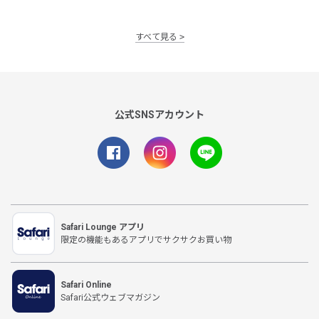
すべて見る
公式SNSアカウント
Safari Lounge アプリ
限定の機能もあるアプリでサクサクお買い物
Safari Online
Safari公式ウェブマガジン