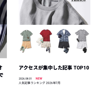
オ
アクセスが集中した記事 TOP10
で
NEW
2026.08.01
人気記事ランキング 2026年7月