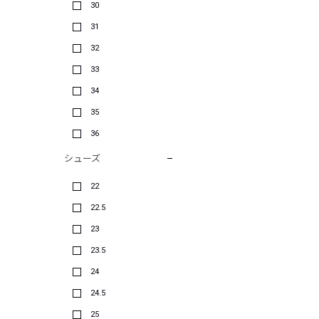
30
31
32
33
34
35
36
シューズ
22
22.5
23
23.5
24
24.5
25