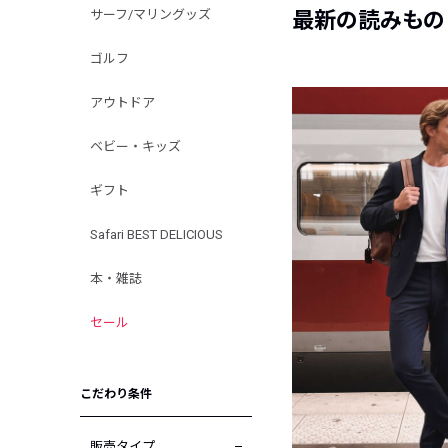
サーフ/マリングッズ
最新の読みもの
ゴルフ
アウトドア
ベビー・キッズ
ギフト
Safari BEST DELICIOUS
本・雑誌
セール
こだわり条件
販売タイプ