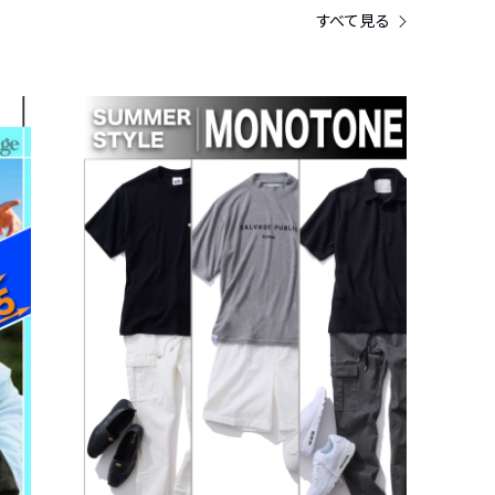
すべて見る