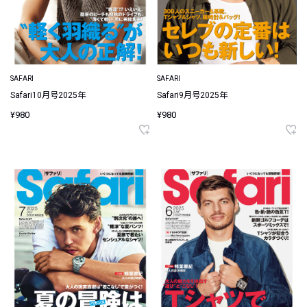
SAFARI
SAFARI
Safari10月号2025年
Safari9月号2025年
¥980
¥980