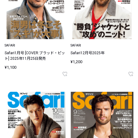
SAFARI
SAFARI
Safari1月号 [COVER:ブラッド・ピッ
Safari12月号2025年
ト] 2025年11月25日発売
¥1,200
¥1,100