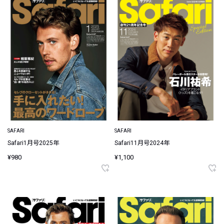
SAFARI
SAFARI
Safari1月号2025年
Safari11月号2024年
¥980
¥1,100