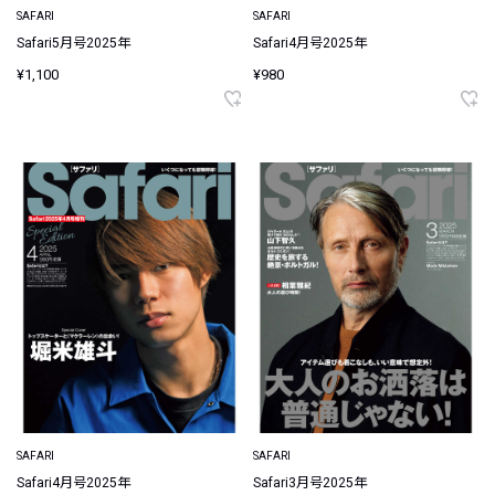
SAFARI
SAFARI
Safari5月号2025年
Safari4月号2025年
¥1,100
¥980
SAFARI
SAFARI
Safari4月号2025年
Safari3月号2025年