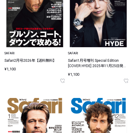
SAFARI
SAFARI
Safari2月号2026年【送料無料】
Safari1月号増刊 Special Edition
[COVER:HYDE] 2025年11月25日発売
¥1,100
【送料無料】
¥1,100