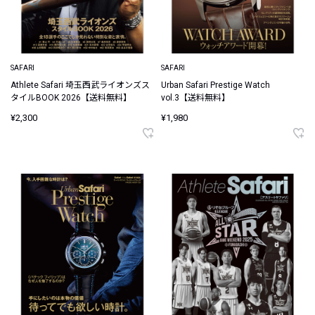
SAFARI
SAFARI
Athlete Safari 埼玉西武ライオンズス
Urban Safari Prestige Watch
タイルBOOK 2026【送料無料】
vol.3【送料無料】
¥2,300
¥1,980