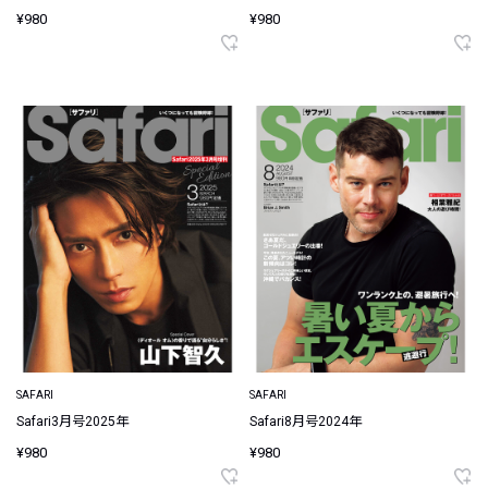
¥980
¥980
SAFARI
SAFARI
Safari3月号2025年
Safari8月号2024年
¥980
¥980