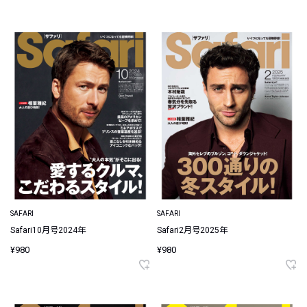
SAFARI
SAFARI
Safari10月号2024年
Safari2月号2025年
¥980
¥980