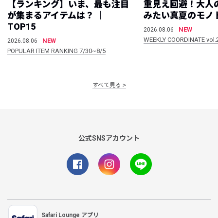
【ランキング】いま、最も注目
重見え回避！大人
が集まるアイテムは？ ｜
みたい真夏のモノ
TOP15
NEW
2026.08.06
WEEKLY COORDINATE vol.
NEW
2026.08.06
POPULAR ITEM RANKING 7/30~8/5
すべて見る
公式SNSアカウント
Safari Lounge アプリ