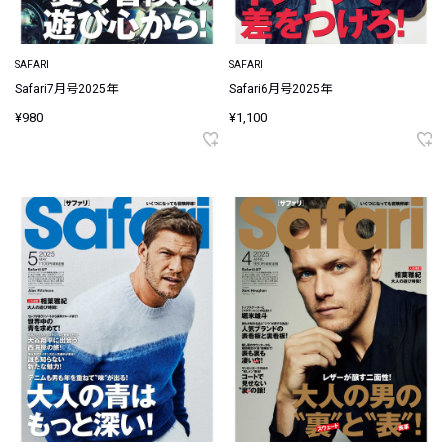
SAFARI
SAFARI
Safari7月号2025年
Safari6月号2025年
¥980
¥1,100