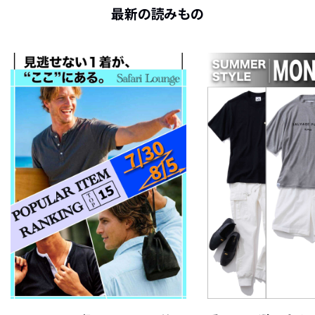
最新の読みもの