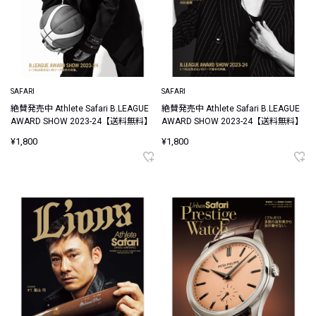
SAFARI
SAFARI
絶賛発売中 Athlete Safari B.LEAGUE
絶賛発売中 Athlete Safari B.LEAGUE
AWARD SHOW 2023-24【送料無料】
AWARD SHOW 2023-24【送料無料】
¥1,800
¥1,800