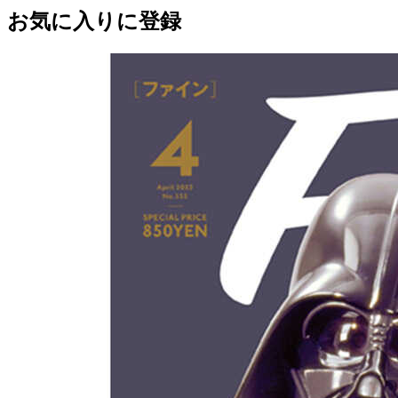
お気に入りに登録