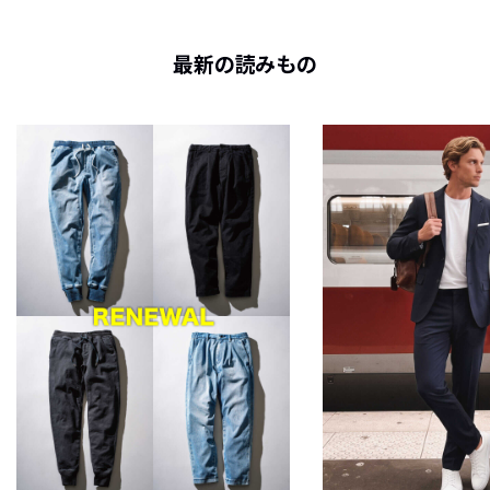
最新の読みもの