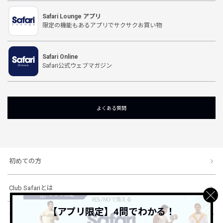
Safari Lounge アプリ
限定の機能もあるアプリでサクサクお買い物
Safari Online
Safari公式ウェブマガジン
よくある質問
初めての方
Club Safariとは
【アプリ限定】4問でわかる！
ショッピングガイド