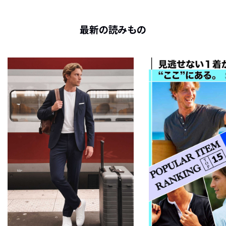
最新の読みもの