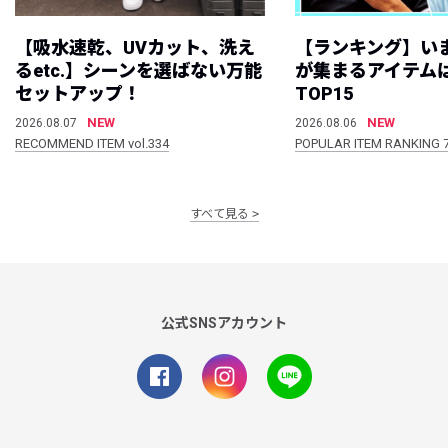
【吸水速乾、UVカット、洗え
【ランキング】い
るetc.】シーンを選ばない万能
が集まるアイテムは
セットアップ！
TOP15
NEW
NEW
2026.08.07
2026.08.06
RECOMMEND ITEM vol.334
POPULAR ITEM RANKING 
すべて見る
公式SNSアカウント