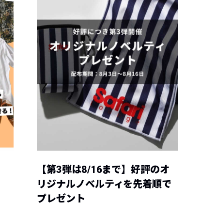
【第3弾は8/16まで】好評のオ
リジナルノベルティを先着順で
プレゼント