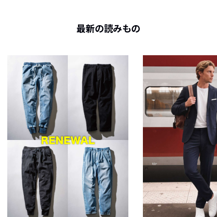
最新の読みもの