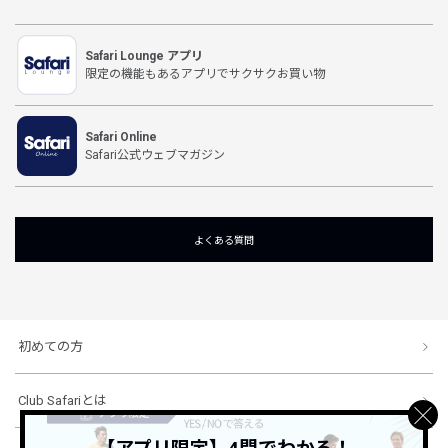
Safari Lounge アプリ
限定の機能もあるアプリでサクサクお買い物
Safari Online
Safari公式ウェブマガジン
よくある質問
初めての方
Club Safariとは