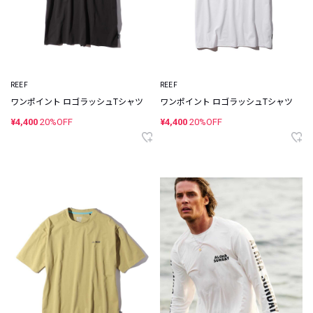
REEF
REEF
ワンポイント ロゴラッシュTシャツ
ワンポイント ロゴラッシュTシャツ
¥4,400
20%OFF
¥4,400
20%OFF