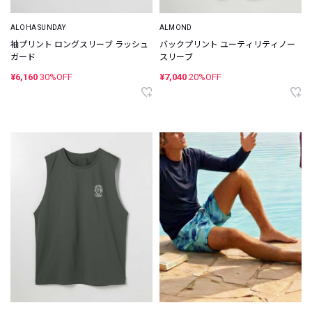
ALOHA SUNDAY
ALMOND
袖プリント ロングスリーブ ラッシュ
バックプリント ユーティリティノー
ガード
スリーブ
¥6,160
30%OFF
¥7,040
20%OFF