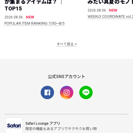
が集まるアイテムは？ ｜
みたい真夏のモノ
TOP15
NEW
2026.08.06
WEEKLY COORDINATE vol.
NEW
2026.08.06
POPULAR ITEM RANKING 7/30~8/5
すべて見る
公式SNSアカウント
Safari Lounge アプリ
限定の機能もあるアプリでサクサクお買い物