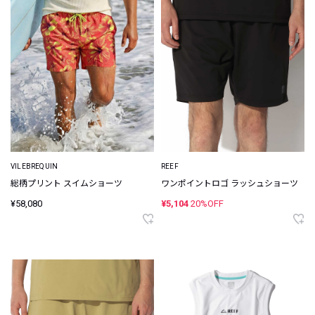
VILEBREQUIN
REEF
総柄プリント スイムショーツ
ワンポイントロゴ ラッシュショーツ
¥58,080
¥5,104
20%OFF