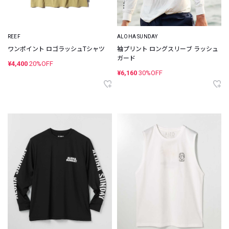
REEF
ALOHA SUNDAY
ワンポイント ロゴラッシュTシャツ
袖プリント ロングスリーブ ラッシュ
ガード
¥4,400
20%OFF
¥6,160
30%OFF