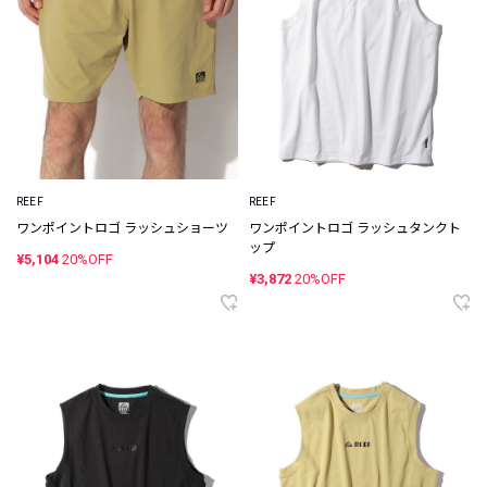
REEF
REEF
ワンポイントロゴ ラッシュショーツ
ワンポイントロゴ ラッシュタンクト
ップ
¥5,104
20%OFF
¥3,872
20%OFF