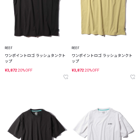
REEF
REEF
ワンポイントロゴ ラッシュタンクト
ワンポイントロゴ ラッシュタンクト
ップ
ップ
¥3,872
20%OFF
¥3,872
20%OFF