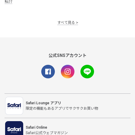
紹介
すべて見る
公式SNSアカウント
Safari Lounge アプリ
限定の機能もあるアプリでサクサクお買い物
Safari Online
Safari公式ウェブマガジン