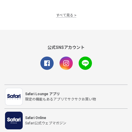
すべて見る
公式SNSアカウント
Safari Lounge アプリ
限定の機能もあるアプリでサクサクお買い物
Safari Online
Safari公式ウェブマガジン