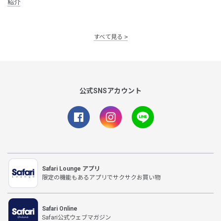
紹介
すべて見る
公式SNSアカウント
Safari Lounge アプリ
限定の機能もあるアプリでサクサクお買い物
Safari Online
Safari公式ウェブマガジン