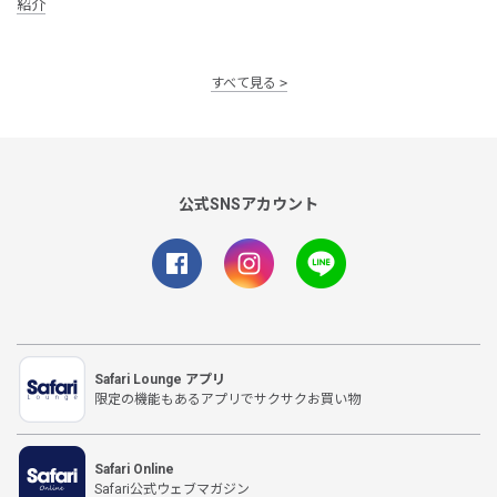
紹介
すべて見る
公式SNSアカウント
Safari Lounge アプリ
限定の機能もあるアプリでサクサクお買い物
Safari Online
Safari公式ウェブマガジン