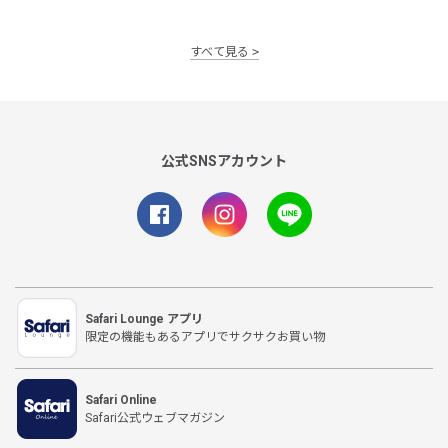
すべて見る
公式SNSアカウント
Safari Lounge アプリ
限定の機能もあるアプリでサクサクお買い物
Safari Online
Safari公式ウェブマガジン