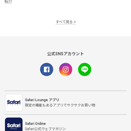
紹介
すべて見る
公式SNSアカウント
Safari Lounge アプリ
限定の機能もあるアプリでサクサクお買い物
Safari Online
Safari公式ウェブマガジン