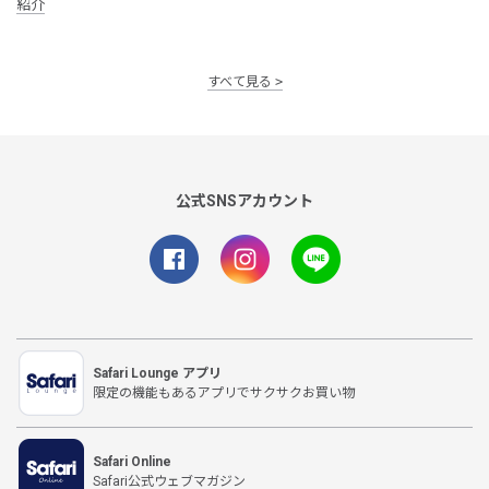
紹介
すべて見る
公式SNSアカウント
Safari Lounge アプリ
限定の機能もあるアプリでサクサクお買い物
Safari Online
Safari公式ウェブマガジン