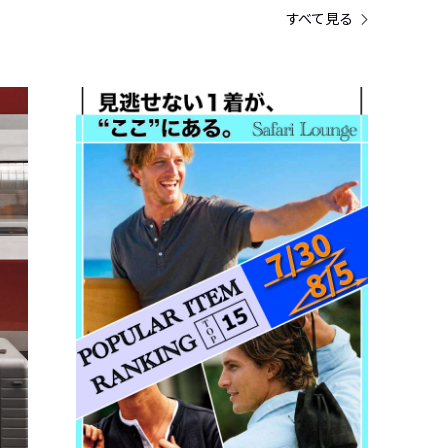
すべて見る