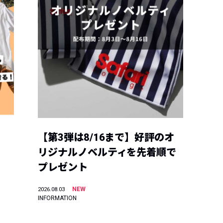
【第3弾は8/16まで】好評のオ
リジナルノベルティを先着順で
プレゼント
NEW
2026.08.03
INFORMATION