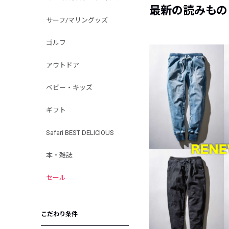
最新の読みもの
サーフ/マリングッズ
ゴルフ
アウトドア
ベビー・キッズ
ギフト
Safari BEST DELICIOUS
本・雑誌
セール
こだわり条件