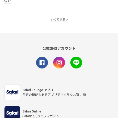
紹介
すべて見る
公式SNSアカウント
Safari Lounge アプリ
限定の機能もあるアプリでサクサクお買い物
Safari Online
Safari公式ウェブマガジン