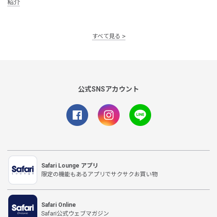
紹介
すべて見る
公式SNSアカウント
Safari Lounge アプリ
限定の機能もあるアプリでサクサクお買い物
Safari Online
Safari公式ウェブマガジン