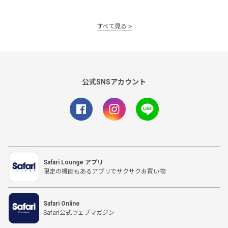
すべて見る
公式SNSアカウント
Safari Lounge アプリ
限定の機能もあるアプリでサクサクお買い物
Safari Online
Safari公式ウェブマガジン