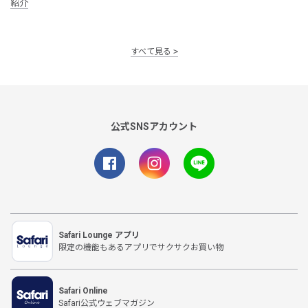
紹介
すべて見る
公式SNSアカウント
Safari Lounge アプリ
限定の機能もあるアプリでサクサクお買い物
Safari Online
Safari公式ウェブマガジン