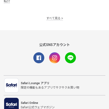
紹介
すべて見る
公式SNSアカウント
Safari Lounge アプリ
限定の機能もあるアプリでサクサクお買い物
Safari Online
Safari公式ウェブマガジン