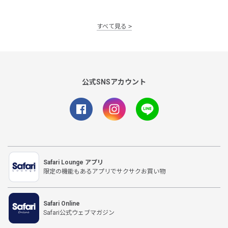
すべて見る
公式SNSアカウント
Safari Lounge アプリ
限定の機能もあるアプリでサクサクお買い物
Safari Online
Safari公式ウェブマガジン