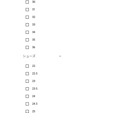
30
31
32
33
34
35
36
シューズ
22
22.5
23
23.5
24
24.5
25