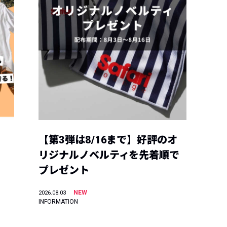
【第3弾は8/16まで】好評のオ
リジナルノベルティを先着順で
プレゼント
NEW
2026.08.03
INFORMATION