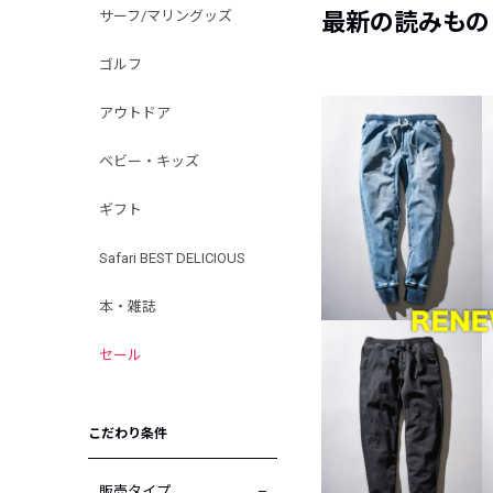
サーフ/マリングッズ
最新の読みもの
ゴルフ
アウトドア
ベビー・キッズ
ギフト
Safari BEST DELICIOUS
本・雑誌
セール
こだわり条件
販売タイプ