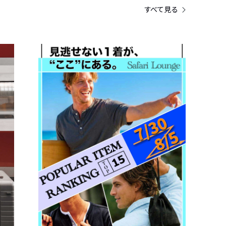
すべて見る