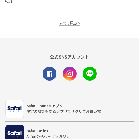
紹介
すべて見る
公式SNSアカウント
Safari Lounge アプリ
限定の機能もあるアプリでサクサクお買い物
Safari Online
Safari公式ウェブマガジン