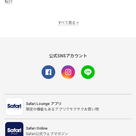
紹介
すべて見る
公式SNSアカウント
Safari Lounge アプリ
限定の機能もあるアプリでサクサクお買い物
Safari Online
Safari公式ウェブマガジン