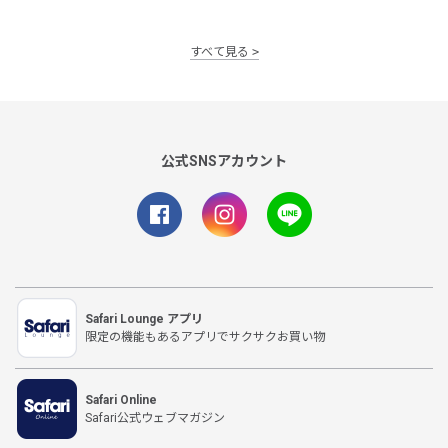
すべて見る
公式SNSアカウント
Safari Lounge アプリ
限定の機能もあるアプリでサクサクお買い物
Safari Online
Safari公式ウェブマガジン