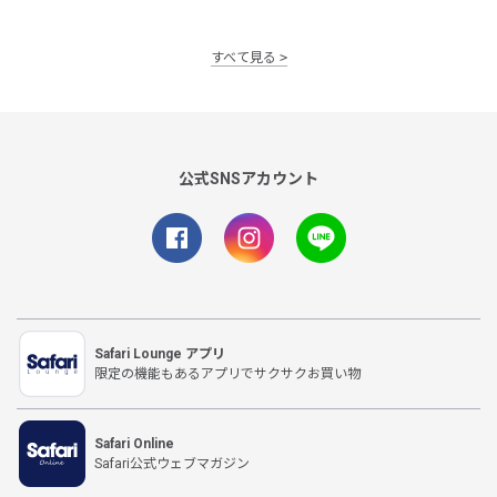
すべて見る
公式SNSアカウント
Safari Lounge アプリ
限定の機能もあるアプリでサクサクお買い物
Safari Online
Safari公式ウェブマガジン