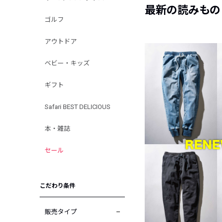
最新の読みもの
ゴルフ
アウトドア
ベビー・キッズ
ギフト
Safari BEST DELICIOUS
本・雑誌
セール
こだわり条件
販売タイプ