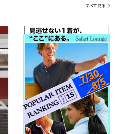
すべて見る