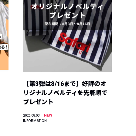
【第3弾は8/16まで】好評のオ
リジナルノベルティを先着順で
プレゼント
NEW
2026.08.03
INFORMATION