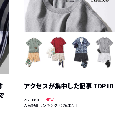
オ
アクセスが集中した記事 TOP10
で
NEW
2026.08.01
人気記事ランキング 2026年7月