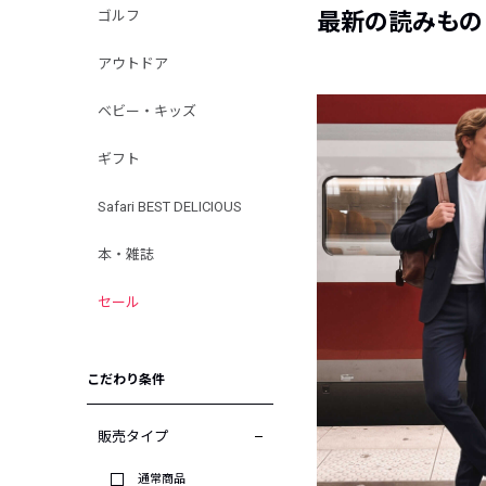
ゴルフ
最新の読みもの
アウトドア
ベビー・キッズ
ギフト
Safari BEST DELICIOUS
本・雑誌
セール
こだわり条件
販売タイプ
通常商品