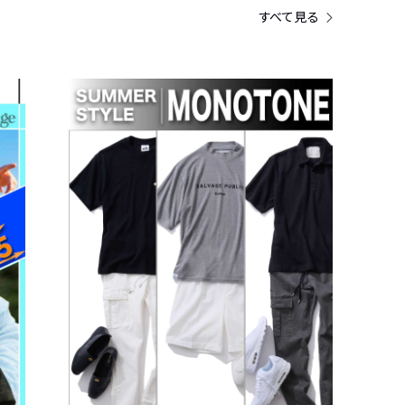
すべて見る