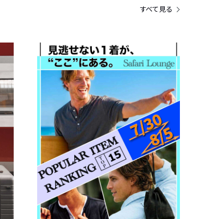
すべて見る