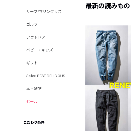
最新の読みもの
サーフ/マリングッズ
ゴルフ
アウトドア
ベビー・キッズ
ギフト
Safari BEST DELICIOUS
本・雑誌
セール
こだわり条件