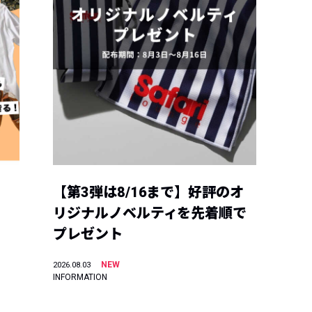
【第3弾は8/16まで】好評のオ
リジナルノベルティを先着順で
プレゼント
NEW
2026.08.03
INFORMATION