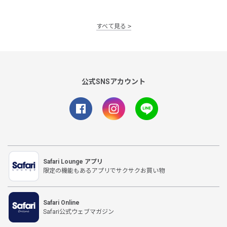
すべて見る
公式SNSアカウント
Safari Lounge アプリ
限定の機能もあるアプリでサクサクお買い物
Safari Online
Safari公式ウェブマガジン