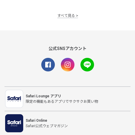
すべて見る
公式SNSアカウント
Safari Lounge アプリ
限定の機能もあるアプリでサクサクお買い物
Safari Online
Safari公式ウェブマガジン