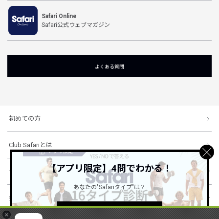
Safari Online
Safari公式ウェブマガジン
よくある質問
初めての方
Club Safariとは
【アプリ限定】4問でわかる！
ショッピングガイド
あなたの"Safariタイプ"は？
会社概要・規約
詳しくはこちら ＞
×