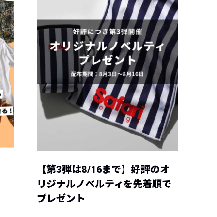
【第3弾は8/16まで】好評のオ
リジナルノベルティを先着順で
プレゼント