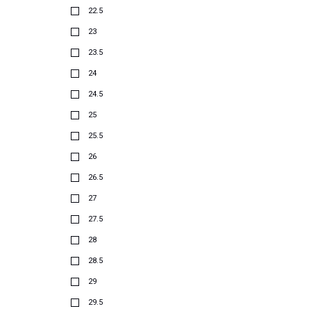
22.5
23
23.5
24
24.5
25
25.5
26
26.5
27
27.5
28
28.5
29
29.5