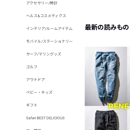
アクセサリー/時計
ヘルス&コスメティクス
最新の読みもの
インテリア/ルームアイテム
モバイル/ステーショナリー
サーフ/マリングッズ
ゴルフ
アウトドア
ベビー・キッズ
ギフト
Safari BEST DELICIOUS