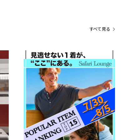
すべて見る