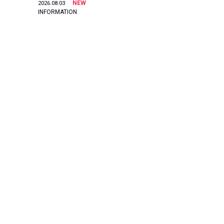
NEW
2026.08.03
INFORMATION