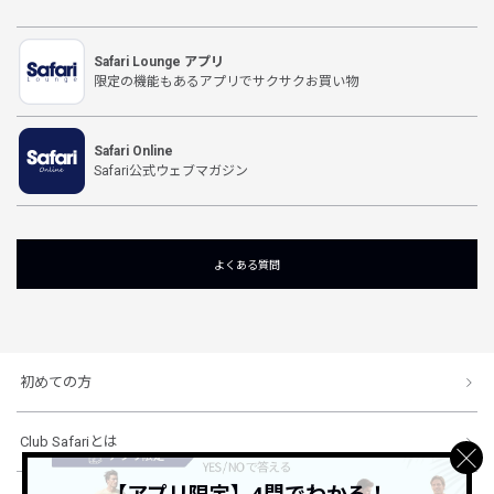
Safari Lounge アプリ
限定の機能もあるアプリでサクサクお買い物
Safari Online
Safari公式ウェブマガジン
よくある質問
初めての方
Club Safariとは