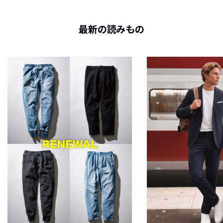
最新の読みもの