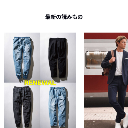
最新の読みもの