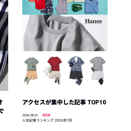
オ
アクセスが集中した記事 TOP10
で
NEW
2026.08.01
人気記事ランキング 2026年7月