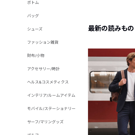
ボトム
バッグ
最新の読みもの
シューズ
ファッション雑貨
財布/小物
アクセサリー/時計
ヘルス&コスメティクス
インテリア/ルームアイテム
モバイル/ステーショナリー
サーフ/マリングッズ