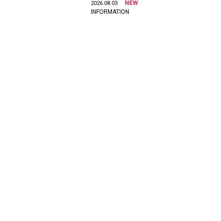
NEW
2026.08.03
INFORMATION