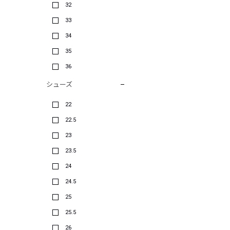
32
33
34
35
36
シューズ
22
22.5
23
23.5
24
24.5
25
25.5
26