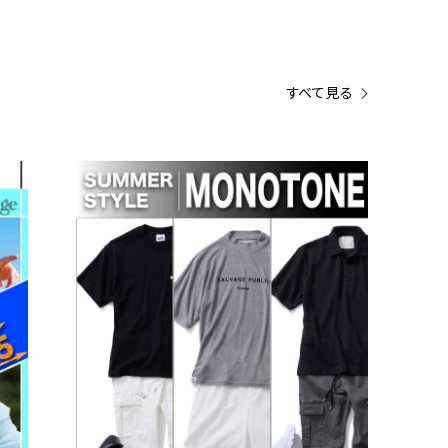
すべて見る