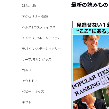
最新の読みもの
財布/小物
アクセサリー/時計
ヘルス&コスメティクス
インテリア/ルームアイテム
モバイル/ステーショナリー
サーフ/マリングッズ
ゴルフ
アウトドア
ベビー・キッズ
ギフト