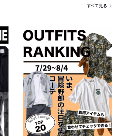
すべて見る