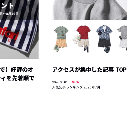
まで】好評のオ
アクセスが集中した記事 TOP
ティを先着順で
NEW
2026.08.01
人気記事ランキング 2026年7月