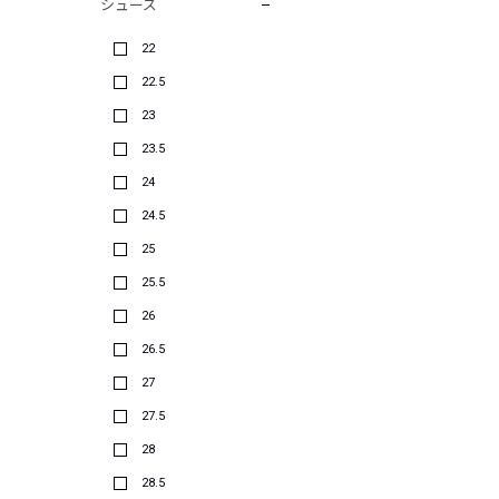
シューズ
22
22.5
23
23.5
24
24.5
25
25.5
26
26.5
27
27.5
28
28.5