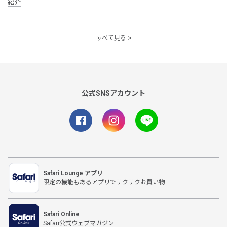
紹介
すべて見る
公式SNSアカウント
Safari Lounge アプリ
限定の機能もあるアプリでサクサクお買い物
Safari Online
Safari公式ウェブマガジン