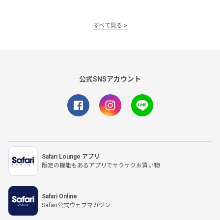
すべて見る
公式SNSアカウント
Safari Lounge アプリ
限定の機能もあるアプリでサクサクお買い物
Safari Online
Safari公式ウェブマガジン