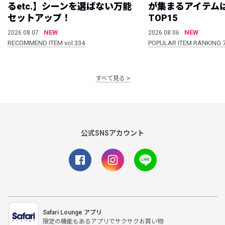
るetc.】シーンを選ばない万能
が集まるアイテムは
セットアップ！
TOP15
NEW
NEW
2026.08.07
2026.08.06
RECOMMEND ITEM vol.334
POPULAR ITEM RANKING 
すべて見る
公式SNSアカウント
Safari Lounge アプリ
限定の機能もあるアプリでサクサクお買い物