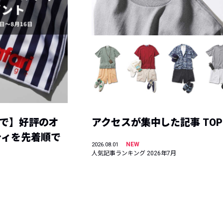
まで】好評のオ
アクセスが集中した記事 TOP
ティを先着順で
NEW
2026.08.01
人気記事ランキング 2026年7月