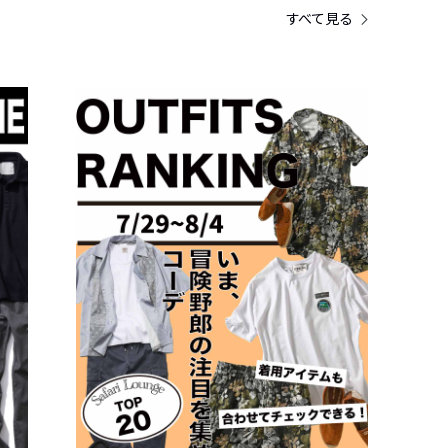
すべて見る