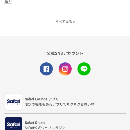
紹介
すべて見る
公式SNSアカウント
Safari Lounge アプリ
限定の機能もあるアプリでサクサクお買い物
Safari Online
Safari公式ウェブマガジン