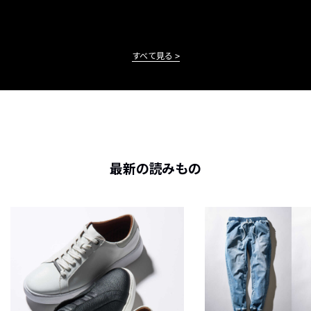
すべて見る
最新の読みもの