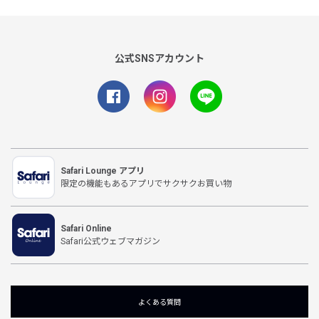
公式SNSアカウント
Safari Lounge アプリ
限定の機能もあるアプリでサクサクお買い物
Safari Online
Safari公式ウェブマガジン
よくある質問