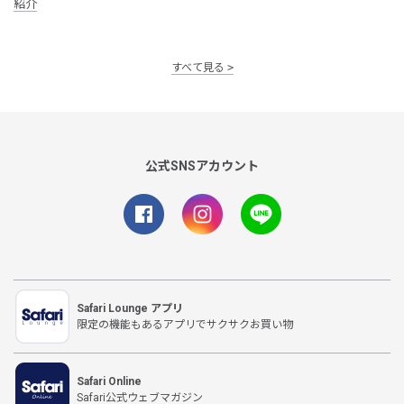
紹介
すべて見る
公式SNSアカウント
Safari Lounge アプリ
限定の機能もあるアプリでサクサクお買い物
Safari Online
Safari公式ウェブマガジン